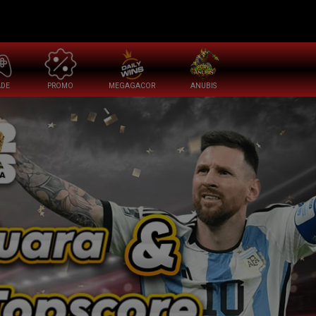
ADE
PROMO
MEGAGACOR
ANUBIS