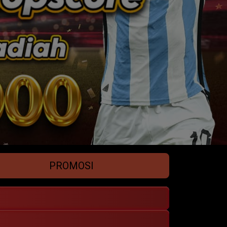
PROMOSI