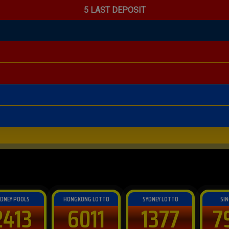
5 LAST DEPOSIT
GKONG LOTTO
SYDNEY LOTTO
SINGAPORE
HONGK
6011
1377
7907
9