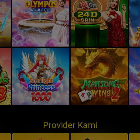
Provider Kami