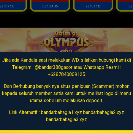
08 : 09 : 13
23 : 04 : 13
03 : 09 : 13
08 
Jika ada Kendala saat melakukan WD, silahkan hubungi kami di
Telegram : @bandar388gacor atau Whatsapp Resmi :
+6287840809125
Dan Berhubung banyak nya situs penipuan (Scammer) mohon
kepada seluruh member setia kami untuk melihat logo di menu
utama sebelum melakukan deposit.
Link Alternatif : bandarbahagia1.xyz bandarbahagia2.xyz
bandarbahagia3.xyz