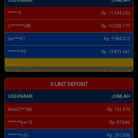
USERNAME
JUMLAH
*****3
Rp. 11.544.532
Li******r88
Rp. 10.026.177
Sa***X7
Rp. 7.384.315
******99
Rp. 13.871.541
LinaPow***8
Rp. 8.791.215
5 LAST DEPOSIT
USERNAME
JUMLAH
AntoC***88
Rp. 191.473
******per10
Rp. 87.646
******o15
Rp. 297.036