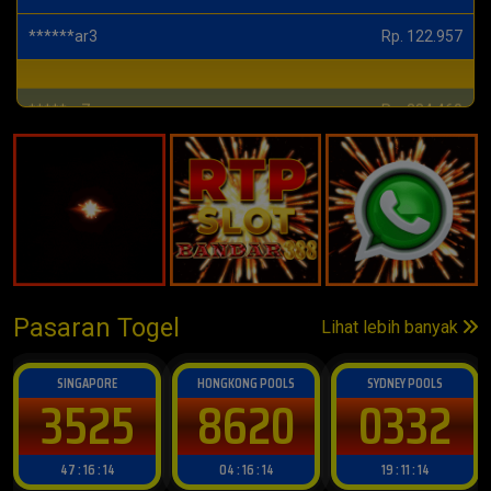
******ar3
Rp. 122.957
*****ro7
Rp. 284.460
Pasaran Togel
Lihat lebih banyak
HONGKONG POOLS
SYDNEY POOLS
HONGKONG LOTTO
8620
0332
3752
04 : 16 : 13
19 : 11 : 13
04 : 16 : 13