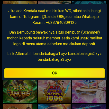
Jika ada Kendala saat melakukan WD, silahkan hubungi
kami di Telegram : @bandar388gacor atau Whatsapp
Resmi : +6287840809125
Dan Berhubung banyak nya situs penipuan (Scammer)
mohon kepada seluruh member setia kami untuk melihat
logo di menu utama sebelum melakukan deposit.
Link Alternatif : bandarbahagia1.xyz bandarbahagia2.xyz
bandarbahagia3.xyz
Populer
Lihat lebih banyak
OK