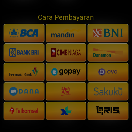
Cara Pembayaran