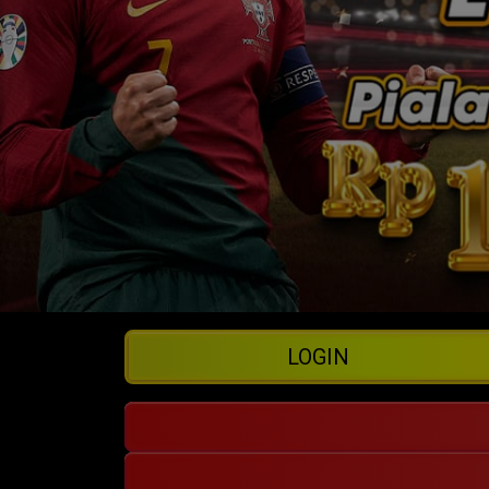
LOGIN