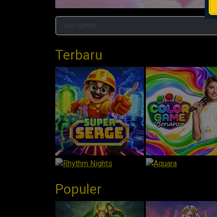
Terbaru
Populer