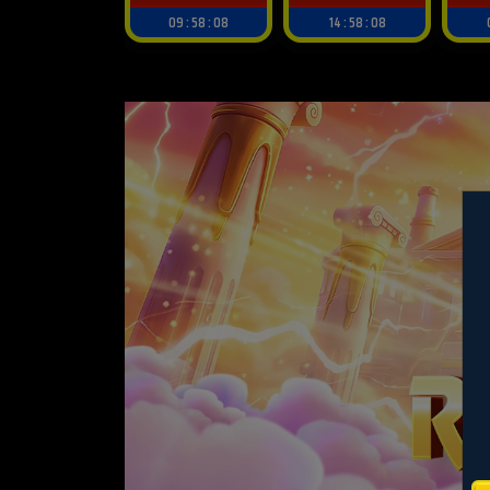
09 : 58 : 05
14 : 58 : 05
05 : 53 : 05