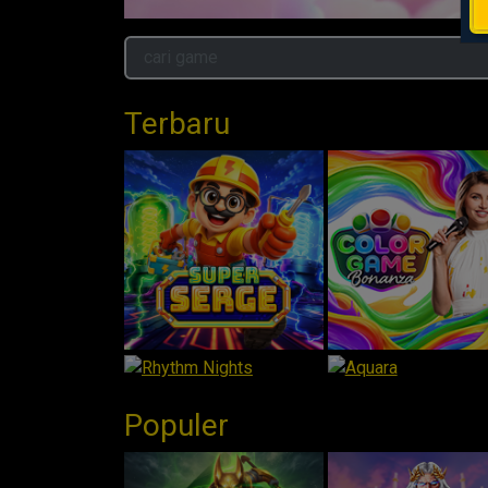
Terbaru
Populer