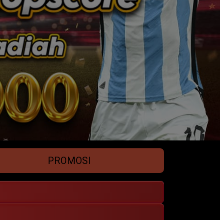
PROMOSI