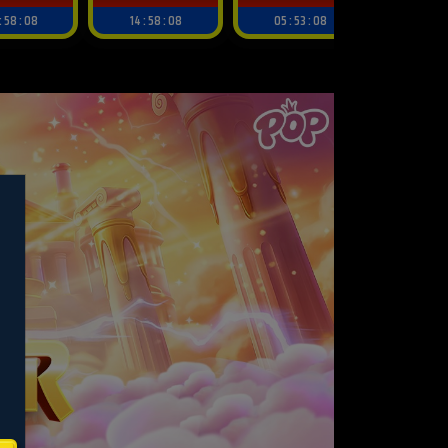
: 58 : 05
05 : 53 : 05