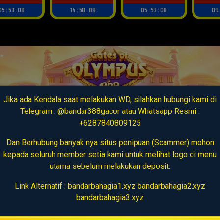
14 : 58 : 05
05 : 53 : 05
09 : 58 : 05
14 
Jika ada Kendala saat melakukan WD, silahkan hubungi kami di
Telegram : @bandar388gacor atau Whatsapp Resmi :
+6287840809125
Dan Berhubung banyak nya situs penipuan (Scammer) mohon
kepada seluruh member setia kami untuk melihat logo di menu
utama sebelum melakukan deposit.
Link Alternatif : bandarbahagia1.xyz bandarbahagia2.xyz
bandarbahagia3.xyz