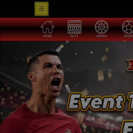
HOME
SLOT
CASINO
SPOR