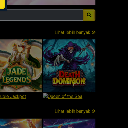
Lihat lebih banyak
Lihat lebih banyak