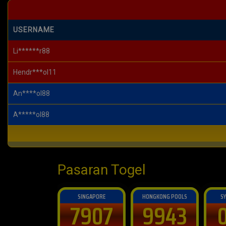
USERNAME
An****ol88
A*****ol88
JokoFigh***6
******ar3
Andi***7
Pasaran Togel
SINGAPORE
HONGKONG POOLS
SYDNEY POOLS
HON
7907
9943
0158