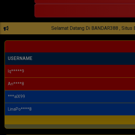
t Datang Di BANDAR388 , Situs Betting Online Terpercaya se As
USERNAME
***alX99
LinaPo****8
******o7
*****uper10
******7