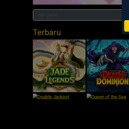
Terbaru