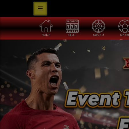
HOME
SLOT
CASINO
SPOR