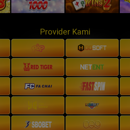
Provider Kami