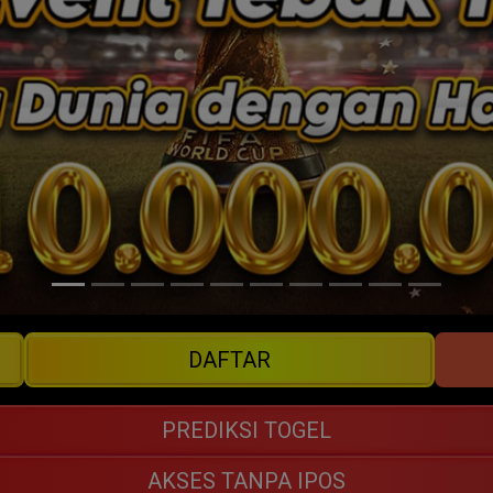
DAFTAR
PREDIKSI TOGEL
AKSES TANPA IPOS