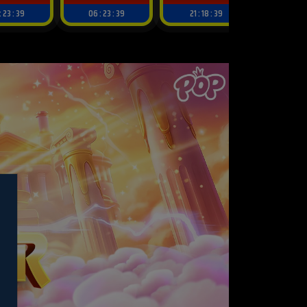
: 23 : 36
21 : 18 : 36