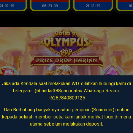
06 : 23 : 36
21 : 18 : 36
01 : 23 : 36
06 
Jika ada Kendala saat melakukan WD, silahkan hubungi kami di
Telegram : @bandar388gacor atau Whatsapp Resmi :
+6287840809125
Dan Berhubung banyak nya situs penipuan (Scammer) mohon
kepada seluruh member setia kami untuk melihat logo di menu
utama sebelum melakukan deposit.