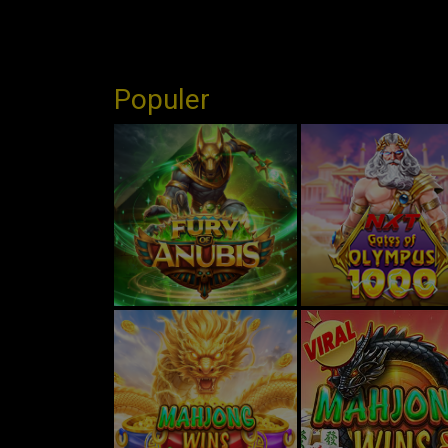
Populer