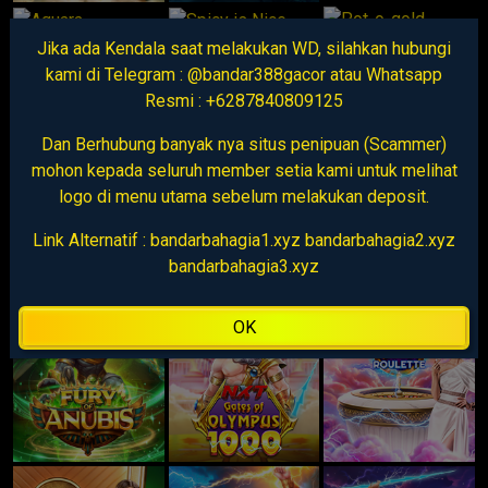
Jika ada Kendala saat melakukan WD, silahkan hubungi
kami di Telegram : @bandar388gacor atau Whatsapp
Resmi : +6287840809125
Dan Berhubung banyak nya situs penipuan (Scammer)
mohon kepada seluruh member setia kami untuk melihat
logo di menu utama sebelum melakukan deposit.
Link Alternatif : bandarbahagia1.xyz bandarbahagia2.xyz
bandarbahagia3.xyz
Populer
Lihat lebih banyak
OK