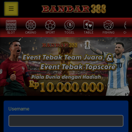
SLOT
CASINO
SPORT
TOGEL
TABLE
FISHING
COCK 
Username