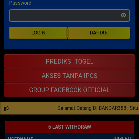
Password
LOGIN
DAFTAR
PREDIKSI TOGEL
AKSES TANPA IPOS
GROUP FACEBOOK OFFICIAL
Selamat Datang Di BANDAR388 , Situs Betting Onl
5 LAST WITHDRAW