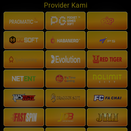
Provider Kami