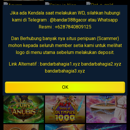
Jika ada Kendala saat melakukan WD, silahkan hubungi
kami di Telegram : @bandar388gacor atau Whatsapp
Resmi : +6287840809125
Dan Berhubung banyak nya situs penipuan (Scammer)
mohon kepada seluruh member setia kami untuk melihat
logo di menu utama sebelum melakukan deposit.
Link Alternatif : bandarbahagia1.xyz bandarbahagia2.xyz
bandarbahagia3.xyz
Populer
Lihat lebih banyak
OK