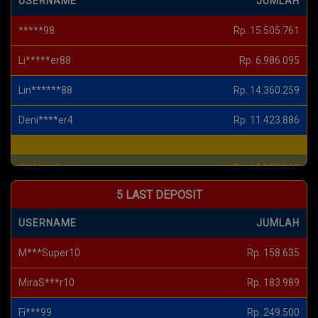
USERNAME
JUMLAH
*****98
Rp. 15.505.761
Li*****er88
Rp. 6.986.095
Lin******88
Rp. 14.360.259
Deni****er4
Rp. 11.423.886
Si*****r3
Rp. 13.075.205
5 LAST DEPOSIT
USERNAME
JUMLAH
M***Super10
Rp. 158.635
MiraS***r10
Rp. 183.989
Fi***99
Rp. 249.500