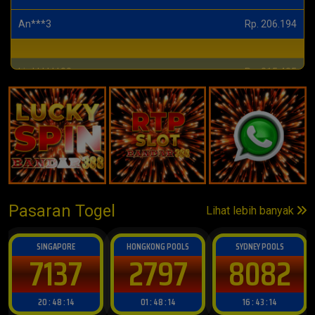
An***3
Rp. 206.194
Lin******88
Rp. 215.485
Pasaran Togel
Lihat lebih banyak
HONGKONG POOLS
SYDNEY POOLS
HONGKONG LOTTO
2797
8082
5917
01 : 48 : 13
16 : 43 : 13
01 : 48 : 13