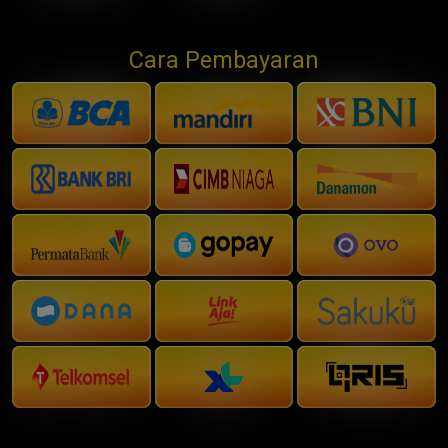
Cara Pembayaran