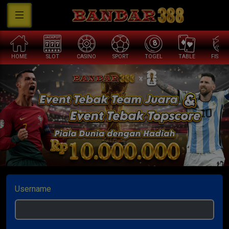
SLOT
CASINO
SPORT
TOGEL
TABLE
FISHING
COCK 
Username