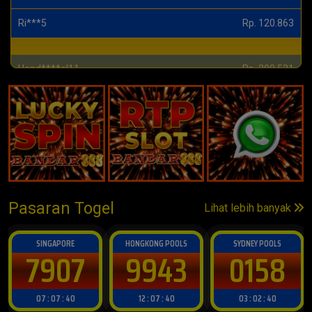
Ri***5
Rp. 120.863
Hend****ol11
Rp. 209.531
Pasaran Togel
Lihat lebih banyak
HONGKONG POOLS
SYDNEY POOLS
HONGKONG LOTTO
9943
0158
6011
12 : 07 : 39
03 : 02 : 39
12 : 07 : 39