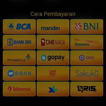
Cara Pembayaran