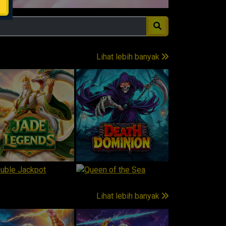
Lihat lebih banyak
Lihat lebih banyak