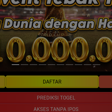
DAFTAR
PREDIKSI TOGEL
AKSES TANPA IPOS