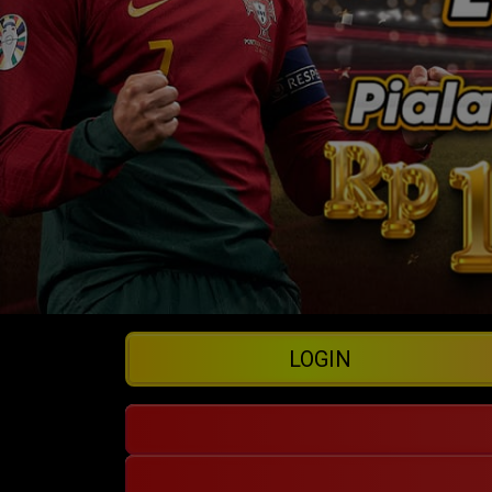
LOGIN