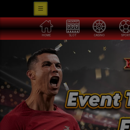
HOME
SLOT
CASINO
SPOR