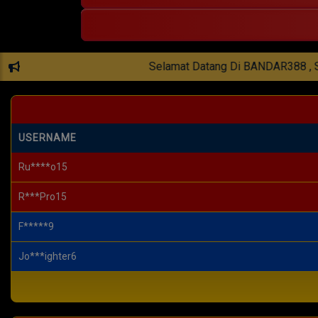
elamat Datang Di BANDAR388 , Situs Betting Online Terpercaya 
USERNAME
F*****9
Jo***ighter6
*****99
*****X7