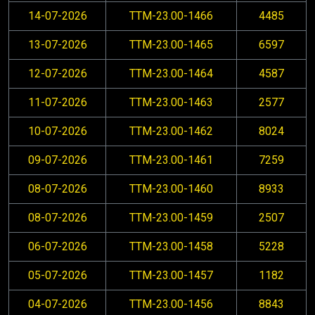
14-07-2026
TTM-23.00-1466
4485
13-07-2026
TTM-23.00-1465
6597
12-07-2026
TTM-23.00-1464
4587
11-07-2026
TTM-23.00-1463
2577
10-07-2026
TTM-23.00-1462
8024
09-07-2026
TTM-23.00-1461
7259
08-07-2026
TTM-23.00-1460
8933
08-07-2026
TTM-23.00-1459
2507
06-07-2026
TTM-23.00-1458
5228
05-07-2026
TTM-23.00-1457
1182
04-07-2026
TTM-23.00-1456
8843