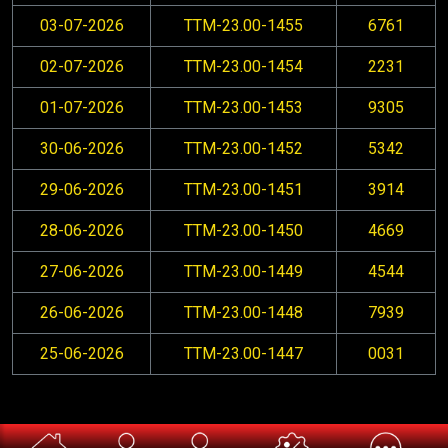
03-07-2026
TTM-23.00-1455
6761
02-07-2026
TTM-23.00-1454
2231
01-07-2026
TTM-23.00-1453
9305
30-06-2026
TTM-23.00-1452
5342
29-06-2026
TTM-23.00-1451
3914
28-06-2026
TTM-23.00-1450
4669
27-06-2026
TTM-23.00-1449
4544
26-06-2026
TTM-23.00-1448
7939
25-06-2026
TTM-23.00-1447
0031