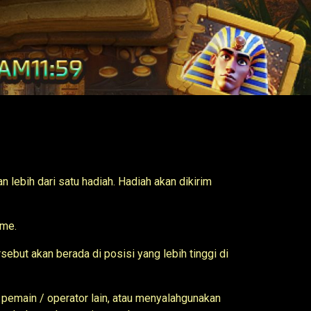
lebih dari satu hadiah. Hadiah akan dikirim
ame.
ebut akan berada di posisi yang lebih tinggi di
pemain / operator lain, atau menyalahgunakan