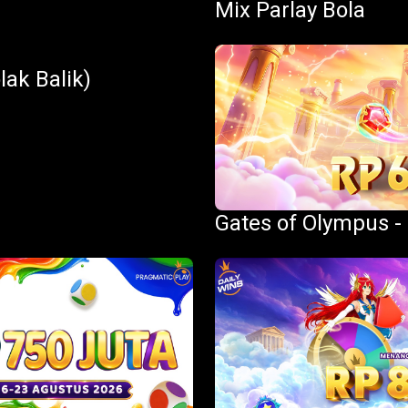
Mix Parlay Bola
ak Balik)
Gates of Olympus - 