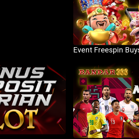
Event Freespin Buy