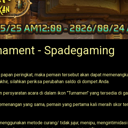
rnament - Spadegaming
u papan peringkat, maka pemain tersebut akan dapat memenangkan 
khir, silahkan periksa perubahan saldo di dompet Anda.
n persyaratan acara di dalam ikon "Turnamen" yang tersedia di g
kemenangan yang sama, pemain yang pertama kali meraih skor ters
ggunakan metode curang/ tidak jujur, menipu, mengintimidasi 