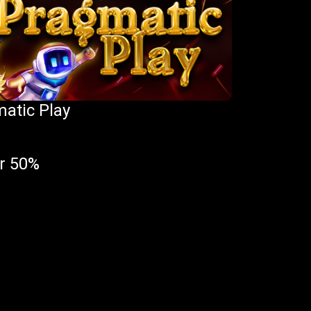
matic Play
r 50%