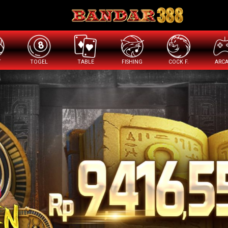
T
TOGEL
TABLE
FISHING
COCK F.
ARC