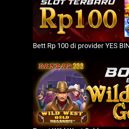
Bett Rp 100 di provider YES B